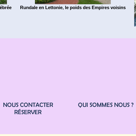
lébrée
Rundale en Lettonie, le poids des Empires voisins
NOUS CONTACTER
QUI SOMMES NOUS ?
RÉSERVER