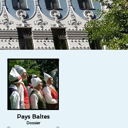
Pays Baltes
Dossier