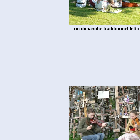
un dimanche traditionnel letto