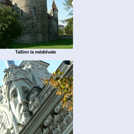
Tallinn la médiévale