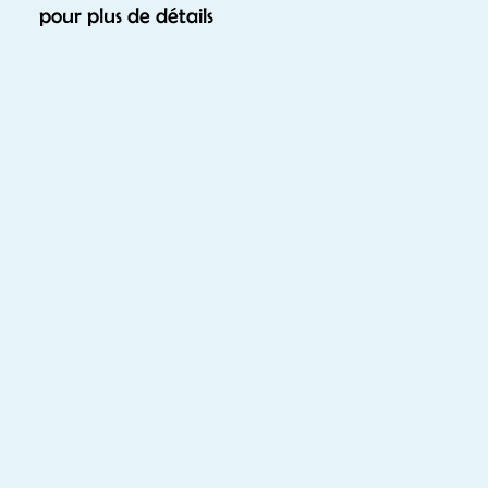
pour plus de détails