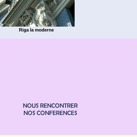
Riga la moderne
NOUS RENCONTRER
NOS CONFERENCES