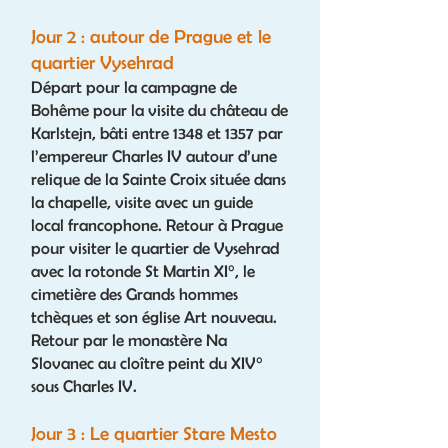
Jour 2 : autour de Prague et le
quartier Vysehrad
Départ pour la campagne de
Bohême pour la visite du château de
Karlstejn, bâti entre 1348 et 1357 par
l’empereur Charles IV autour d’une
relique de la Sainte Croix située dans
la chapelle, visite avec un guide
local francophone. Retour à Prague
pour visiter le quartier de Vysehrad
avec la rotonde St Martin XI°, le
cimetière des Grands hommes
tchèques et son église Art nouveau.
Retour par le monastère Na
Slovanec au cloître peint du XIV°
sous Charles IV.
Jour 3 : Le quartier Stare Mesto