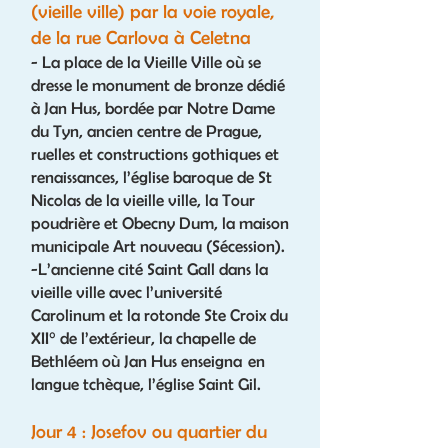
(vieille ville) par la voie royale,
de la rue Carlova à Celetna
- La place de la Vieille Ville où se
dresse le monument de bronze dédié
à Jan Hus, bordée par Notre Dame
du Tyn, ancien centre de Prague,
ruelles et constructions gothiques et
renaissances, l’église baroque de St
Nicolas de la vieille ville, la Tour
poudrière et Obecny Dum, la maison
municipale Art nouveau (Sécession).
-L’ancienne cité Saint Gall dans la
vieille ville avec l’université
Carolinum et la rotonde Ste Croix du
XII° de l’extérieur, la chapelle de
Bethléem où Jan Hus enseigna en
langue tchèque, l’église Saint Gil.
Jour 4 : Josefov ou quartier du