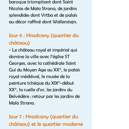
baroque triomphant dont Saint
Nicolas de Mala Strana, de jardins
splendides dont Vrtba et de palais
au décor raffiné dont Wallenstejn.
Jour 6 : Hradcany (quartier du
château)
- Le château royal et impérial qui
domine la ville avec l’église ST
Georges, avec la cathédrale Saint
Gui du Moyen Age au XX°, le palais
royal médiéval, le musée de la
peinture tchèque du XIX°-début
XX°, la ruelle d’or, les jardins du
Belvédère ; retour par les jardins de
Mala Strana.
Jour 7 : Hradcany (quartier du
château) et le quartier moderne