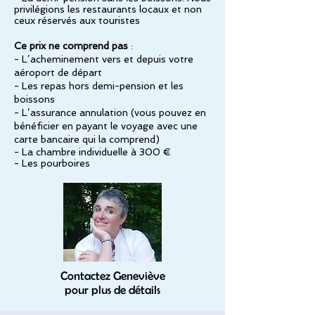
privilégions les restaurants locaux et non
ceux réservés aux touristes
Ce prix ne comprend pas
:
- L’acheminement vers et depuis votre
aéroport de départ
- Les repas hors demi-pension et les
boissons
- L’assurance annulation (vous pouvez en
bénéficier en payant le voyage avec une
carte bancaire qui la comprend)
- La chambre individuelle à 300 €
- Les pourboires
Contactez Geneviève
pour plus de détails