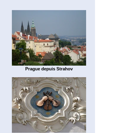
Prague depuis Strahov